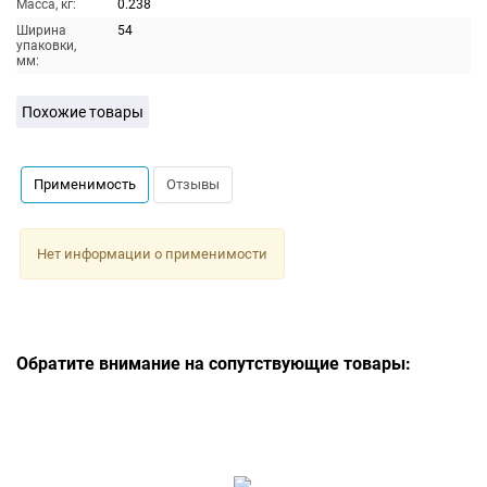
Масса, кг:
0.238
Ширина
54
упаковки,
мм:
Похожие товары
Применимость
Отзывы
Нет информации о применимости
Обратите внимание на сопутствующие товары: