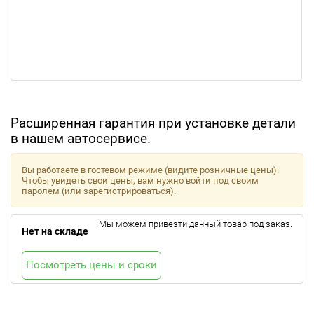
Расширенная гарантия при установке детали
в нашем автосервисе.
Вы работаете в гостевом режиме (видите розничные цены).
Чтобы увидеть свои цены, вам нужно войти под своим
паролем (или зарегистрироваться).
Мы можем привезти данный товар под заказ.
Нет на складе
Посмотреть цены и сроки